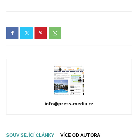
info@press-media.cz
SOUVISEJÍCÍ ČLÁNKY
VÍCE OD AUTORA