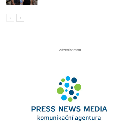
- Advertisement -