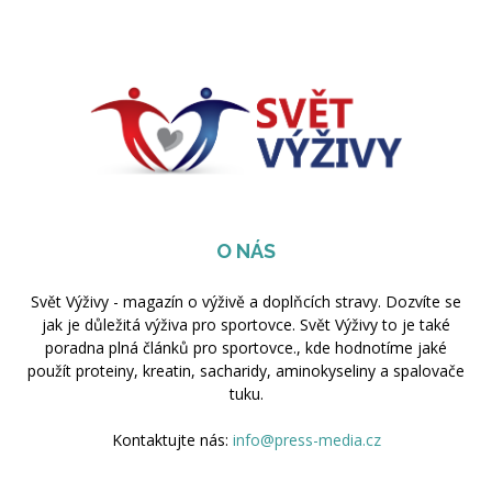
O NÁS
Svět Výživy - magazín o výživě a doplňcích stravy. Dozvíte se
jak je důležitá výživa pro sportovce. Svět Výživy to je také
poradna plná článků pro sportovce., kde hodnotíme jaké
použít proteiny, kreatin, sacharidy, aminokyseliny a spalovače
tuku.
Kontaktujte nás:
info@press-media.cz