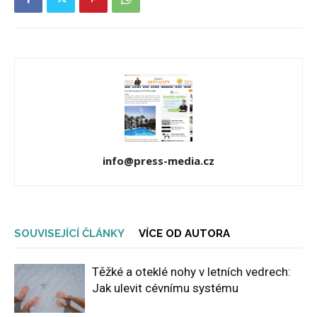
info@press-media.cz
SOUVISEJÍCÍ ČLÁNKY
VÍCE OD AUTORA
Těžké a oteklé nohy v letních vedrech:
Jak ulevit cévnímu systému