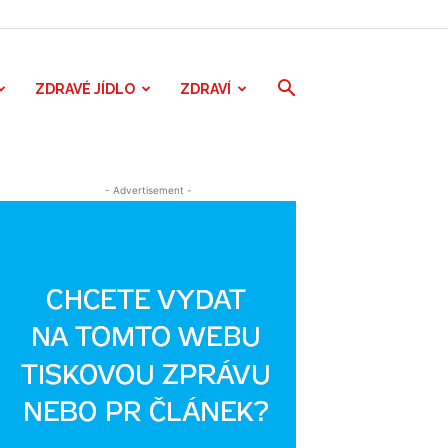
ZDRAVÉ JÍDLO
ZDRAVÍ
- Advertisement -