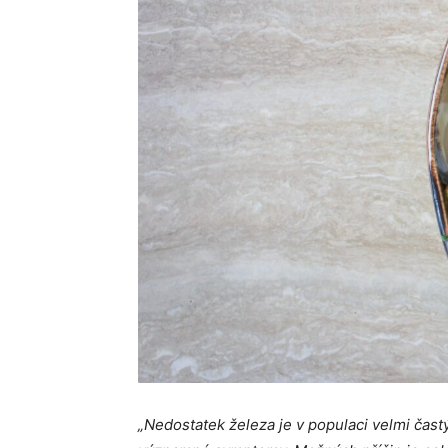
„Nedostatek železa je v populaci velmi čast