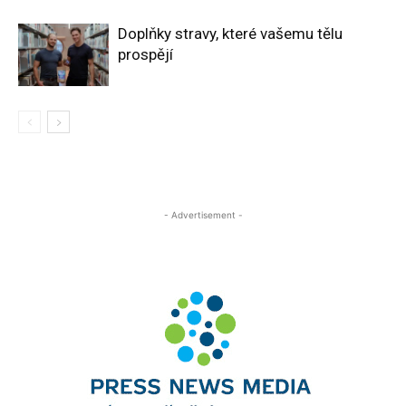
Doplňky stravy, které vašemu tělu
prospějí
- Advertisement -