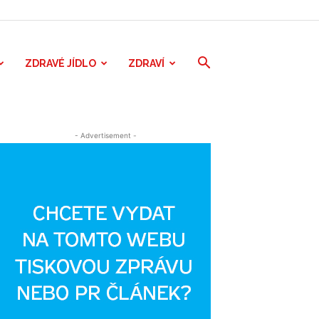
ZDRAVÉ JÍDLO
ZDRAVÍ
- Advertisement -