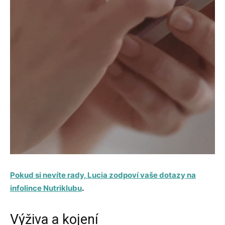
Pokud si nevíte rady, Lucia zodpoví vaše dotazy na
infolince Nutriklubu
.
Výživa a kojení