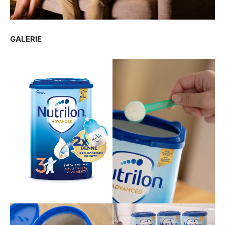
GALERIE