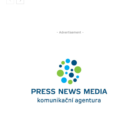
- Advertisement -