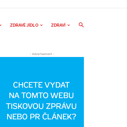
ZDRAVÉ JÍDLO
ZDRAVÍ
- Advertisement -