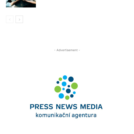
- Advertisement -