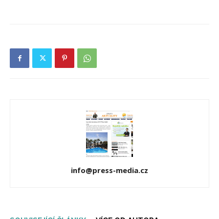
info@press-media.cz