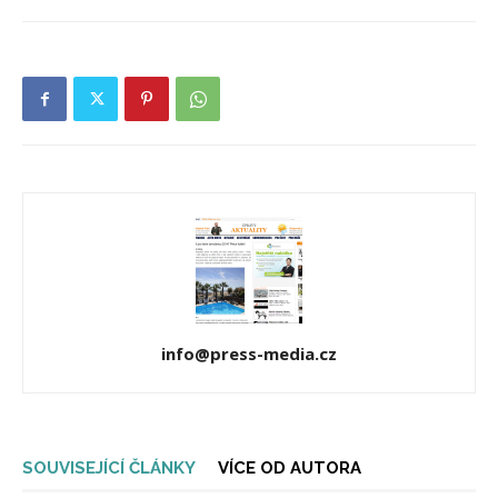
info@press-media.cz
SOUVISEJÍCÍ ČLÁNKY
VÍCE OD AUTORA