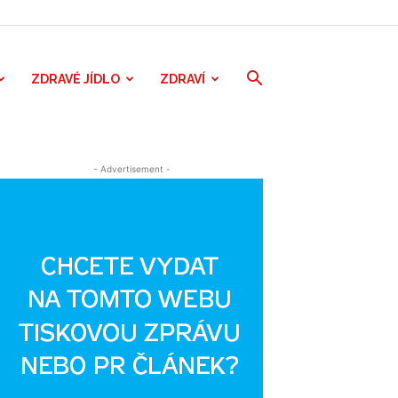
ZDRAVÉ JÍDLO
ZDRAVÍ
- Advertisement -