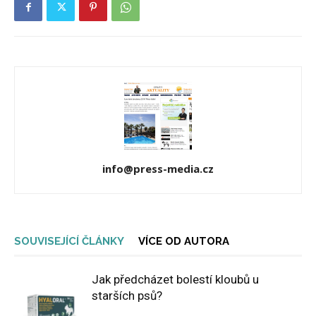
info@press-media.cz
SOUVISEJÍCÍ ČLÁNKY
VÍCE OD AUTORA
Jak předcházet bolestí kloubů u
starších psů?