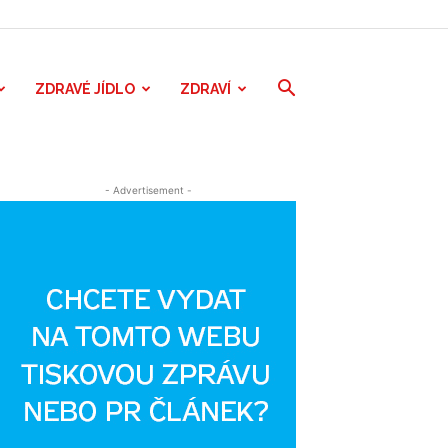
ZDRAVÉ JÍDLO
ZDRAVÍ
- Advertisement -