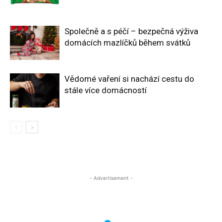
Společně a s péčí – bezpečná výživa
domácích mazlíčků během svátků
Vědomé vaření si nachází cestu do
stále více domácností
- Advertisement -